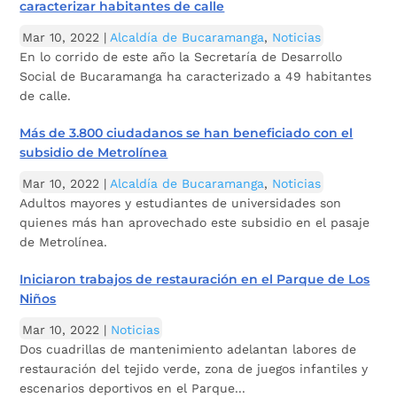
caracterizar habitantes de calle
Mar 10, 2022
|
Alcaldía de Bucaramanga
,
Noticias
En lo corrido de este año la Secretaría de Desarrollo
Social de Bucaramanga ha caracterizado a 49 habitantes
de calle.
Más de 3.800 ciudadanos se han beneficiado con el
subsidio de Metrolínea
Mar 10, 2022
|
Alcaldía de Bucaramanga
,
Noticias
Adultos mayores y estudiantes de universidades son
quienes más han aprovechado este subsidio en el pasaje
de Metrolínea.
Iniciaron trabajos de restauración en el Parque de Los
Niños
Mar 10, 2022
|
Noticias
Dos cuadrillas de mantenimiento adelantan labores de
restauración del tejido verde, zona de juegos infantiles y
escenarios deportivos en el Parque...