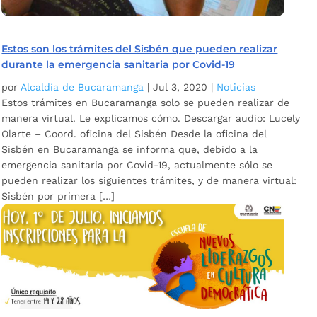
Estos son los trámites del Sisbén que pueden realizar
durante la emergencia sanitaria por Covid-19
por
Alcaldía de Bucaramanga
|
Jul 3, 2020
|
Noticias
Estos trámites en Bucaramanga solo se pueden realizar de
manera virtual. Le explicamos cómo. Descargar audio: Lucely
Olarte – Coord. oficina del Sisbén Desde la oficina del
Sisbén en Bucaramanga se informa que, debido a la
emergencia sanitaria por Covid-19, actualmente sólo se
pueden realizar los siguientes trámites, y de manera virtual:
Sisbén por primera […]