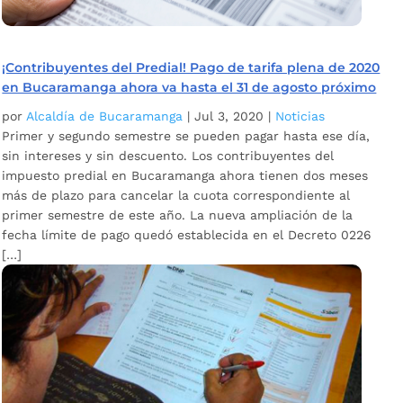
¡Contribuyentes del Predial! Pago de tarifa plena de 2020
en Bucaramanga ahora va hasta el 31 de agosto próximo
por
Alcaldía de Bucaramanga
|
Jul 3, 2020
|
Noticias
Primer y segundo semestre se pueden pagar hasta ese día,
sin intereses y sin descuento. Los contribuyentes del
impuesto predial en Bucaramanga ahora tienen dos meses
más de plazo para cancelar la cuota correspondiente al
primer semestre de este año. La nueva ampliación de la
fecha límite de pago quedó establecida en el Decreto 0226
[…]