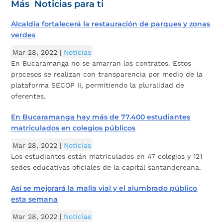
Más Noticias para ti
Alcaldía fortalecerá la restauración de parques y zonas
verdes
Mar 28, 2022
|
Noticias
En Bucaramanga no se amarran los contratos. Estos
procesos se realizan con transparencia por medio de la
plataforma SECOP II, permitiendo la pluralidad de
oferentes.
En Bucaramanga hay más de 77.400 estudiantes
matriculados en colegios públicos
Mar 28, 2022
|
Noticias
Los estudiantes están matriculados en 47 colegios y 121
sedes educativas oficiales de la capital santandereana.
Así se mejorará la malla vial y el alumbrado público
esta semana
Mar 28, 2022
|
Noticias