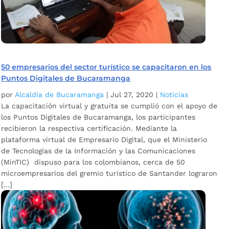
50 empresarios del sector turístico se capacitaron en los
Puntos Digitales de Bucaramanga
por
Alcaldía de Bucaramanga
|
Jul 27, 2020
|
Noticias
La capacitación virtual y gratuita se cumplió con el apoyo de
los Puntos Digitales de Bucaramanga, los participantes
recibieron la respectiva certificación. Mediante la
plataforma virtual de Empresario Digital, que el Ministerio
de Tecnologías de la Información y las Comunicaciones
(MinTIC) dispuso para los colombianos, cerca de 50
microempresarios del gremio turístico de Santander lograron
[…]