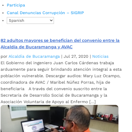
Participa
Canal Denuncias Corrupción – SIGRIP
82 adultos mayores se benefician del convenio entre la
Alcaldía de Bucaramanga y AVAC
por
Alcaldía de Bucaramanga
|
Jul 27, 2020
|
Noticias
El Gobierno del ingeniero Juan Carlos Cárdenas trabaja
arduamente para seguir brindando atención integral a esta
población vulnerable. Descargar audios: Mary Luz Ocampo,
coordinadora de AVAC / Maribel Núñez Porras, hija de
beneficiaria A través del convenio suscrito entre la
Secretaría de Desarrollo Social de Bucaramanga y la
Asociación Voluntaria de Apoyo al Enfermo […]