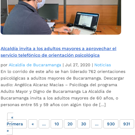
Alcaldía invita a los adultos mayores a aprovechar el
servicio telefónico de orientación psicológica
por
Alcaldía de Bucaramanga
|
Jul 27, 2020
|
Noticias
En lo corrido de este año se han liderado 762 orientaciones
psicológicas a adultos mayores de Bucaramanga. Descargar
audio: Angélica Alcaraz Macías – Psicóloga del programa
Adulto Mayor y Digno de Bucaramanga La Alcaldía de
Bucaramanga invita a los adultos mayores de 60 años, o
personas entre 55 y 59 años con algún tipo de […]
«
Primera
«
...
10
20
30
...
930
931
»