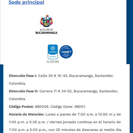
Sede principal
Dirección Fase I:
Calle 35 # 10-43, Bucaramanga, Santander,
Colombia.
Dirección Fase II:
Carrera 11 # 34-52, Bucaramanga, Santander,
Colombia
Código Postal:
680006. Código Dane: 68001.
Horario de Atención:
Lunes a jueves de 7:00 a.m. a 12:00 m y de
1:00 p.m. a 5:30 p.m. / viernes jornada continua en el horario de
7:00 a.m. a 5:00 p.m., con 30 minutos de descanso al medio día.