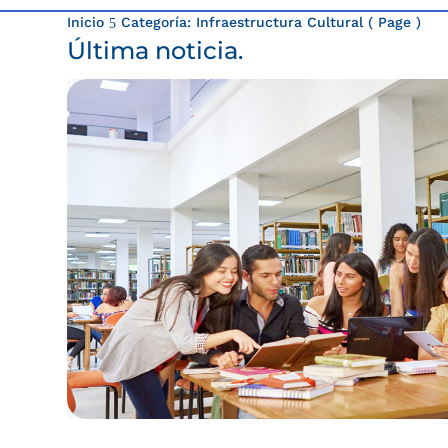
Inicio
Categoría: Infraestructura Cultural
( Page )
5
Última noticia.