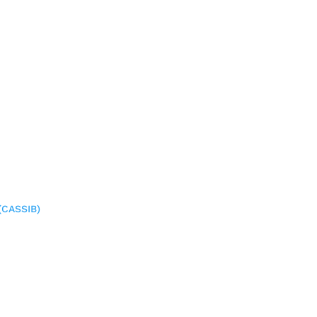
(CASSIB)