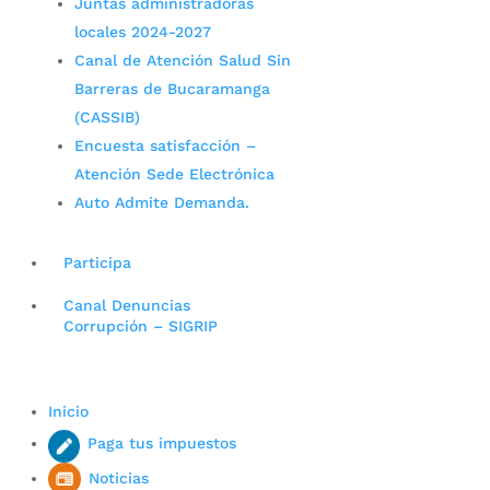
Juntas administradoras
locales 2024-2027
Canal de Atención Salud Sin
Barreras de Bucaramanga
(CASSIB)
Encuesta satisfacción –
Atención Sede Electrónica
Auto Admite Demanda.
Participa
Canal Denuncias
Corrupción – SIGRIP
Inicio
Paga tus impuestos
Noticias