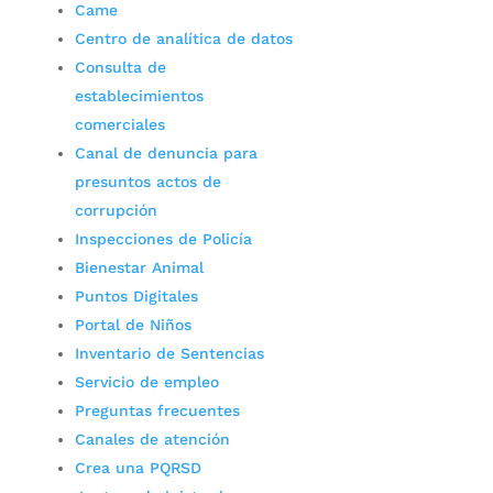
Came
Centro de analítica de datos
Consulta de
establecimientos
comerciales
Canal de denuncia para
presuntos actos de
corrupción
Inspecciones de Policía
Bienestar Animal
Puntos Digitales
Portal de Niños
Inventario de Sentencias
Servicio de empleo
Preguntas frecuentes
Canales de atención
Crea una PQRSD