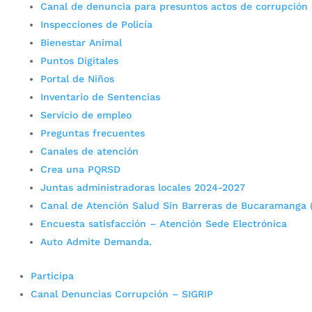
Canal de denuncia para presuntos actos de corrupción
Inspecciones de Policía
Bienestar Animal
Puntos Digitales
Portal de Niños
Inventario de Sentencias
Servicio de empleo
Preguntas frecuentes
Canales de atención
Crea una PQRSD
Juntas administradoras locales 2024-2027
Canal de Atención Salud Sin Barreras de Bucaramanga 
Encuesta satisfacción – Atención Sede Electrónica
Auto Admite Demanda.
Participa
Canal Denuncias Corrupción – SIGRIP