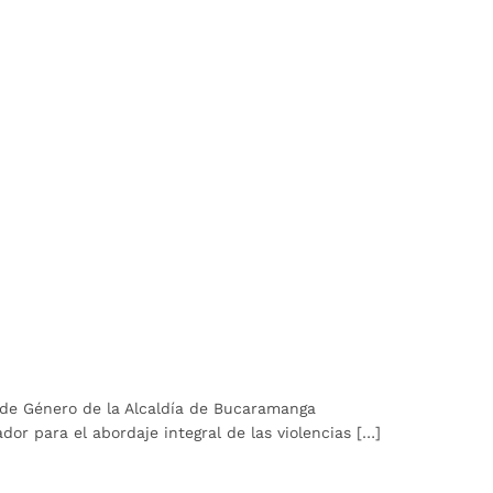
 de Género de la Alcaldía de Bucaramanga
or para el abordaje integral de las violencias […]