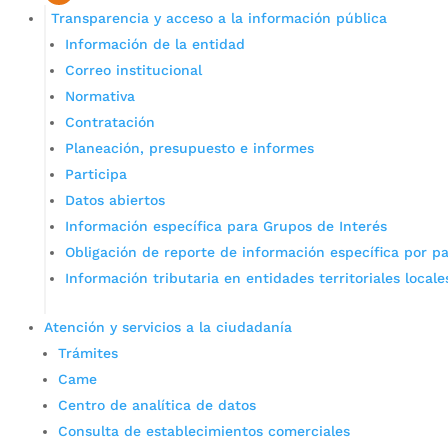
Transparencia y acceso a la información pública
Información de la entidad
Correo institucional
Normativa
Contratación
Planeación, presupuesto e informes
Participa
Datos abiertos
Información específica para Grupos de Interés
Obligación de reporte de información específica por pa
Información tributaria en entidades territoriales locale
Atención y servicios a la ciudadanía
Trámites
Came
Centro de analítica de datos
Consulta de establecimientos comerciales