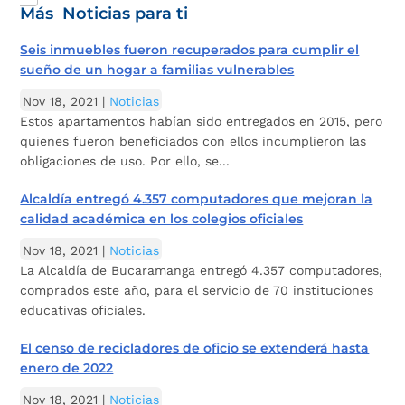
Más Noticias para ti
Seis inmuebles fueron recuperados para cumplir el
sueño de un hogar a familias vulnerables
Nov 18, 2021
|
Noticias
Estos apartamentos habían sido entregados en 2015, pero
quienes fueron beneficiados con ellos incumplieron las
obligaciones de uso. Por ello, se...
Alcaldía entregó 4.357 computadores que mejoran la
calidad académica en los colegios oficiales
Nov 18, 2021
|
Noticias
La Alcaldía de Bucaramanga entregó 4.357 computadores,
comprados este año, para el servicio de 70 instituciones
educativas oficiales.
El censo de recicladores de oficio se extenderá hasta
enero de 2022
Nov 18, 2021
|
Noticias