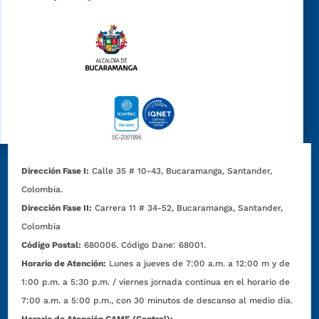
Dirección Fase I:
Calle 35 # 10-43, Bucaramanga, Santander,
Colombia.
Dirección Fase II:
Carrera 11 # 34-52, Bucaramanga, Santander,
Colombia
Código Postal:
680006. Código Dane: 68001.
Horario de Atención:
Lunes a jueves de 7:00 a.m. a 12:00 m y de
1:00 p.m. a 5:30 p.m. / viernes jornada continua en el horario de
7:00 a.m. a 5:00 p.m., con 30 minutos de descanso al medio día.