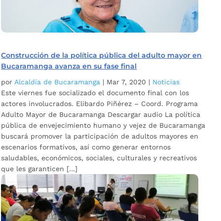
Construcción de la política pública del adulto mayor en
Bucaramanga avanza en su fase final
por
Alcaldía de Bucaramanga
|
Mar 7, 2020
|
Noticias
Este viernes fue socializado el documento final con los
actores involucrados. Elibardo Piñérez – Coord. Programa
Adulto Mayor de Bucaramanga Descargar audio La política
pública de envejecimiento humano y vejez de Bucaramanga
buscará promover la participación de adultos mayores en
escenarios formativos, así como generar entornos
saludables, económicos, sociales, culturales y recreativos
que les garanticen […]