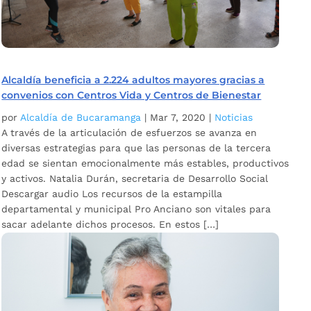
Alcaldía beneficia a 2.224 adultos mayores gracias a
convenios con Centros Vida y Centros de Bienestar
por
Alcaldía de Bucaramanga
|
Mar 7, 2020
|
Noticias
A través de la articulación de esfuerzos se avanza en
diversas estrategias para que las personas de la tercera
edad se sientan emocionalmente más estables, productivos
y activos. Natalia Durán, secretaria de Desarrollo Social
Descargar audio Los recursos de la estampilla
departamental y municipal Pro Anciano son vitales para
sacar adelante dichos procesos. En estos […]