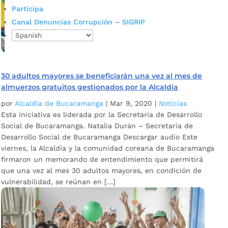
Participa
Canal Denuncias Corrupción – SIGRIP
30 adultos mayores se beneficiarán una vez al mes de
almuerzos gratuitos gestionados por la Alcaldía
por
Alcaldía de Bucaramanga
|
Mar 9, 2020
|
Noticias
Esta iniciativa es liderada por la Secretaría de Desarrollo
Social de Bucaramanga. Natalia Durán – Secretaria de
Desarrollo Social de Bucaramanga Descargar audio Este
viernes, la Alcaldía y la comunidad coreana de Bucaramanga
firmaron un memorando de entendimiento que permitirá
que una vez al mes 30 adultos mayores, en condición de
vulnerabilidad, se reúnan en […]