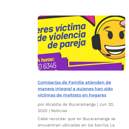
Comisarías de Familia atienden de
manera integral a quienes han sido
víctimas de maltrato en hogares
por
Alcaldía de Bucaramanga
|
Jun 20,
2020
|
Noticias
Cabe recordar que en Bucaramanga se
encuentran ubicadas en los barrios La