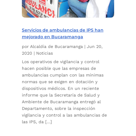
Servicios de ambulancias de IPS han
mejorado en Bucaramanga
por
Alcaldía de Bucaramanga
|
Jun 20,
2020
|
Noticias
Los operativos de vigilancia y control
hacen posible que las empresas de
ambulancias cumplan con las mínimas
normas que se exigen en dotación y
dispositivos médicos. En un reciente
informe que la Secretaría de Salud y
Ambiente de Bucaramanga entregó al
Departamento, sobre la inspección
vigilancia y control a las ambulancias de
las IPS, da […]