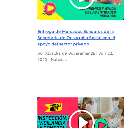
Entrega de Mercados Solidaros de la
Secretaria de Desarrollo Social con el
apoyo del sector privado
por
Alcaldía de Bucaramanga
|
Jun 22,
2020
|
Noticias