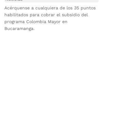
Acérquense a cualquiera de los 35 puntos
habilitados para cobrar el subsidio del
programa Colombia Mayor en
Bucaramanga.