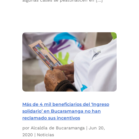
Más de 4 mil beneficiarios del ‘Ingreso
solidario’ en Bucaramanga no han
reclamado sus incentivos
por
Alcaldía de Bucaramanga
|
Jun 20,
2020
|
Noticias