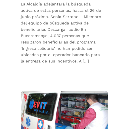
La Alcaldía adelantará la búsqueda
activa de estas personas, hasta el 26 de
junio próximo. Sonia Serrano – Miembro
del equipo de búsqueda activa de
beneficiarios Descargar audio En
Bucaramanga, 4.037 personas que
resultaron beneficiarias del programa
‘Ingreso solidario’ no han podido ser
ubicadas por el operador bancario para
la entrega de sus incentivos. A […]