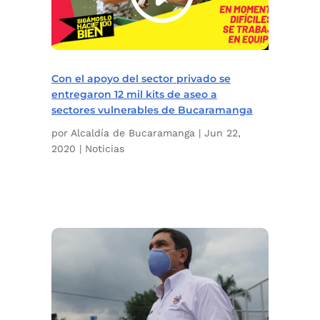
Con el apoyo del sector privado se
entregaron 12 mil kits de aseo a
sectores vulnerables de Bucaramanga
por
Alcaldía de Bucaramanga
|
Jun 22,
2020
|
Noticias