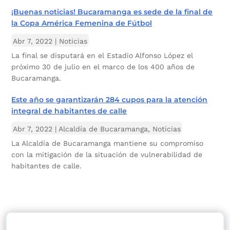
¡Buenas noticias! Bucaramanga es sede de la final de
la Copa América Femenina de Fútbol
Abr 7, 2022
|
Noticias
La final se disputará en el Estadio Alfonso López el
próximo 30 de julio en el marco de los 400 años de
Bucaramanga.
Este año se garantizarán 284 cupos para la atención
integral de habitantes de calle
Abr 7, 2022
|
Alcaldía de Bucaramanga
,
Noticias
La Alcaldía de Bucaramanga mantiene su compromiso
con la mitigación de la situación de vulnerabilidad de
habitantes de calle.