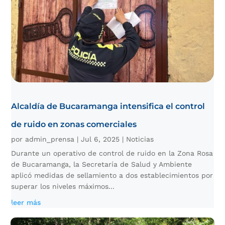
Alcaldía de Bucaramanga intensifica el control
de ruido en zonas comerciales
por
admin_prensa
|
Jul 6, 2025
|
Noticias
Durante un operativo de control de ruido en la Zona Rosa
de Bucaramanga, la Secretaría de Salud y Ambiente
aplicó medidas de sellamiento a dos establecimientos por
superar los niveles máximos...
leer más