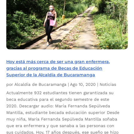
Hoy está más cerca de ser una gran enfermera,
gracias al programa de Becas de Educación
Superior de la Alcaldía de Bucaramanga
por
Alcaldía de Bucaramanga
|
Ago 10, 2020
|
Noticias
Actualmente 932 estudiantes tienen garantizada su
beca educativa para el segundo semestre de este
2020. Descargar audio: María Fernanda Sepúlveda
Mantilla, estudiante becada educación superior Desde
muy niña, María Fernanda Sepúlveda Mantilla soñaba
que era enfermera y que sanaba a las personas con
sus cuidados. Hoy, 17 años después, ese sueño se hizo