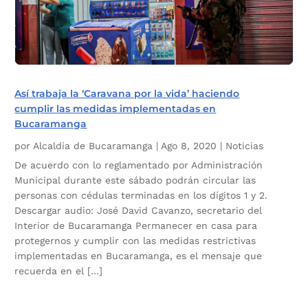
Así trabaja la ‘Caravana por la vida’ haciendo
cumplir las medidas implementadas en
Bucaramanga
por
Alcaldía de Bucaramanga
|
Ago 8, 2020
|
Noticias
De acuerdo con lo reglamentado por Administración
Municipal durante este sábado podrán circular las
personas con cédulas terminadas en los dígitos 1 y 2.
Descargar audio: José David Cavanzo, secretario del
Interior de Bucaramanga Permanecer en casa para
protegernos y cumplir con las medidas restrictivas
implementadas en Bucaramanga, es el mensaje que
recuerda en el […]