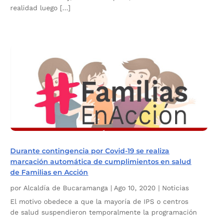
realidad luego […]
Durante contingencia por Covid-19 se realiza
marcación automática de cumplimientos en salud
de Familias en Acción
por
Alcaldía de Bucaramanga
|
Ago 10, 2020
|
Noticias
El motivo obedece a que la mayoría de IPS o centros
de salud suspendieron temporalmente la programación