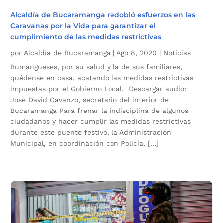
Alcaldía de Bucaramanga redobló esfuerzos en las
Caravanas por la Vida para garantizar el
cumplimiento de las medidas restrictivas
por
Alcaldía de Bucaramanga
|
Ago 8, 2020
|
Noticias
Bumangueses, por su salud y la de sus familiares,
quédense en casa, acatando las medidas restrictivas
impuestas por el Gobierno Local. Descargar audio:
José David Cavanzo, secretario del interior de
Bucaramanga Para frenar la indisciplina de algunos
ciudadanos y hacer cumplir las medidas restrictivas
durante este puente festivo, la Administración
Municipal, en coordinación con Policía, […]