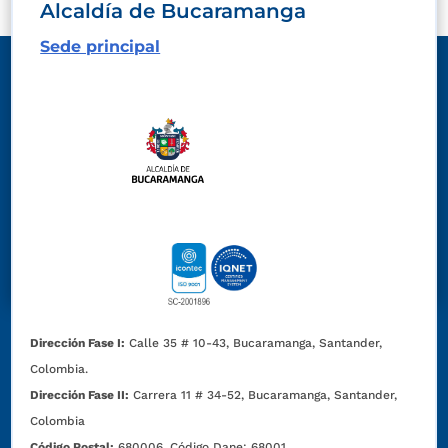
Alcaldía de Bucaramanga
Sede principal
Dirección Fase I:
Calle 35 # 10-43, Bucaramanga, Santander,
Colombia.
Dirección Fase II:
Carrera 11 # 34-52, Bucaramanga, Santander,
Colombia
Código Postal:
680006. Código Dane: 68001.