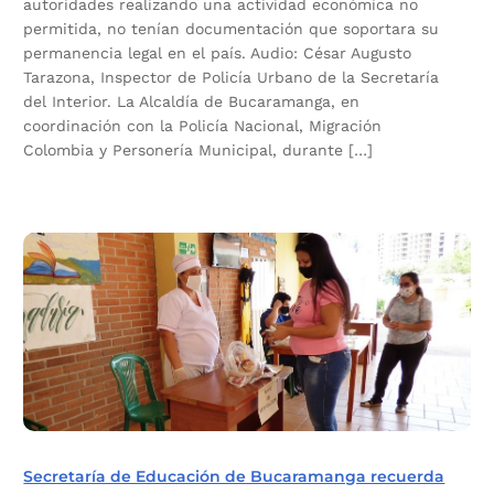
autoridades realizando una actividad económica no
permitida, no tenían documentación que soportara su
permanencia legal en el país. Audio: César Augusto
Tarazona, Inspector de Policía Urbano de la Secretaría
del Interior. La Alcaldía de Bucaramanga, en
coordinación con la Policía Nacional, Migración
Colombia y Personería Municipal, durante […]
Secretaría de Educación de Bucaramanga recuerda