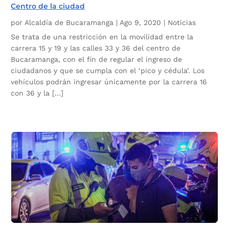
Centro de la ciudad
por
Alcaldía de Bucaramanga
|
Ago 9, 2020
|
Noticias
Se trata de una restricción en la movilidad entre la
carrera 15 y 19 y las calles 33 y 36 del centro de
Bucaramanga, con el fin de regular el ingreso de
ciudadanos y que se cumpla con el ‘pico y cédula’. Los
vehículos podrán ingresar únicamente por la carrera 16
con 36 y la […]