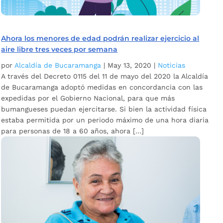
Ahora los menores de edad podrán realizar ejercicio al
aire libre tres veces por semana
por
Alcaldía de Bucaramanga
|
May 13, 2020
|
Noticias
A través del Decreto 0115 del 11 de mayo del 2020 la Alcaldía
de Bucaramanga adoptó medidas en concordancia con las
expedidas por el Gobierno Nacional, para que más
bumangueses puedan ejercitarse. Si bien la actividad física
estaba permitida por un periodo máximo de una hora diaria
para personas de 18 a 60 años, ahora […]