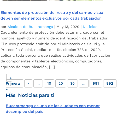
Elementos de protección del rostro y del campo visual
deben ser elementos exclusivos por cada trabajador
por
Alcaldía de Bucaramanga
|
May 13, 2020
|
Noticias
Cada elemento de protección debe estar marcado con el
nombre, apellido y número de identificación del trabajador.
El nuevo protocolo emitido por el Ministerio de Salud y la
Protección Social, mediante la Resolución 738 de 2020,
aplica a toda persona que realice actividades de fabricación
de componentes y tableros electrónicos, computadoras,
equipos de comunicación, […]
«
Primera
«
...
10
20
30
...
991
992
»
Más Noticias para ti
Bucaramanga es una de las ciudades con menor
desempleo del país