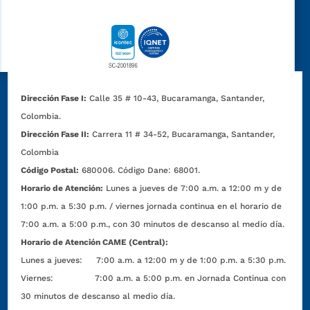
Dirección Fase I:
Calle 35 # 10-43, Bucaramanga, Santander,
Colombia.
Dirección Fase II:
Carrera 11 # 34-52, Bucaramanga, Santander,
Colombia
Código Postal:
680006. Código Dane: 68001.
Horario de Atención:
Lunes a jueves de 7:00 a.m. a 12:00 m y de
1:00 p.m. a 5:30 p.m. / viernes jornada continua en el horario de
7:00 a.m. a 5:00 p.m., con 30 minutos de descanso al medio día.
Horario de Atención CAME (Central):
Lunes a jueves: 7:00 a.m. a 12:00 m y de 1:00 p.m. a 5:30 p.m.
Viernes: 7:00 a.m. a 5:00 p.m. en Jornada Continua con
30 minutos de descanso al medio día.