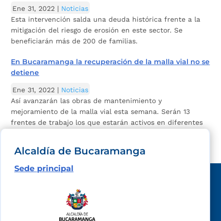
Ene 31, 2022
|
Noticias
Esta intervención salda una deuda histórica frente a la
mitigación del riesgo de erosión en este sector. Se
beneficiarán más de 200 de familias.
En Bucaramanga la recuperación de la malla vial no se
detiene
Ene 31, 2022
|
Noticias
Así avanzarán las obras de mantenimiento y
mejoramiento de la malla vial esta semana. Serán 13
frentes de trabajo los que estarán activos en diferentes
puntos de la ciudad.
Alcaldía de Bucaramanga
Sede principal