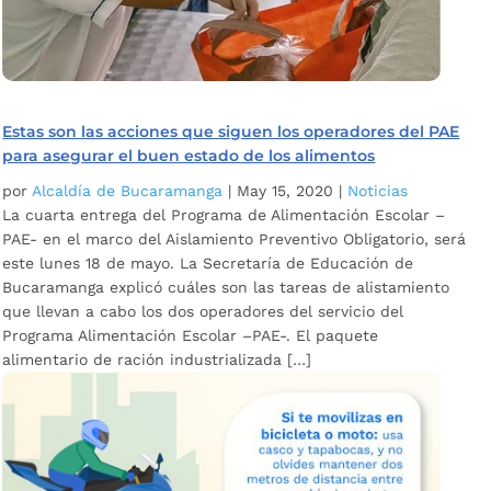
Estas son las acciones que siguen los operadores del PAE
para asegurar el buen estado de los alimentos
por
Alcaldía de Bucaramanga
|
May 15, 2020
|
Noticias
La cuarta entrega del Programa de Alimentación Escolar –
PAE- en el marco del Aislamiento Preventivo Obligatorio, será
este lunes 18 de mayo. La Secretaría de Educación de
Bucaramanga explicó cuáles son las tareas de alistamiento
que llevan a cabo los dos operadores del servicio del
Programa Alimentación Escolar –PAE-. El paquete
alimentario de ración industrializada […]