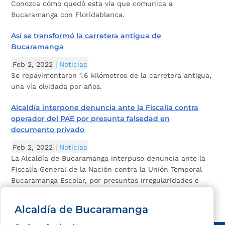
Conozca cómo quedó esta vía que comunica a
Bucaramanga con Floridablanca.
Así se transformó la carretera antigua de
Bucaramanga
Feb 2, 2022
|
Noticias
Se repavimentaron 1.6 kilómetros de la carretera antigua,
una vía olvidada por años.
Alcaldía interpone denuncia ante la Fiscalía contra
operador del PAE por presunta falsedad en
documento privado
Feb 2, 2022
|
Noticias
La Alcaldía de Bucaramanga interpuso denuncia ante la
Fiscalía General de la Nación contra la Unión Temporal
Bucaramanga Escolar, por presuntas irregularidades e
inconsistencias.
Alcaldía de Bucaramanga