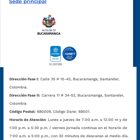
Sede principal
Dirección Fase I:
Calle 35 # 10-43, Bucaramanga, Santander,
Colombia.
Dirección Fase II:
Carrera 11 # 34-52, Bucaramanga, Santander,
Colombia
Código Postal:
680006. Código Dane: 68001.
Horario de Atención:
Lunes a jueves de 7:00 a.m. a 12:00 m y de
1:00 p.m. a 5:30 p.m. / viernes jornada continua en el horario de
7:00 a.m. a 5:00 p.m., con 30 minutos de descanso al medio día.