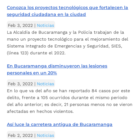
Conozca los proyectos tecnológicos que fortalecen la
seguridad ciudadana en la ciudad
Feb 3, 2022
|
Noticias
La Alcaldía de Bucaramanga y la Policía trabajan de la
mano un proyecto tecnológico para el mejoramiento del
Sistema Integrado de Emergencias y Seguridad, SIES,
(línea 123) durante el 2022.
En Bucaramanga disminuyeron las lesiones
personales en un 20%
Feb 3, 2022
|
Noticias
En lo que va del año se han reportado 84 casos por este
delito, frente a 105 ocurridos durante el mismo periodo
del año anterior; es decir, 21 personas menos no se vieron
afectadas en hechos violentos.
Así luce la carretera antigua de Bucaramanga
Feb 2, 2022
|
Noticias