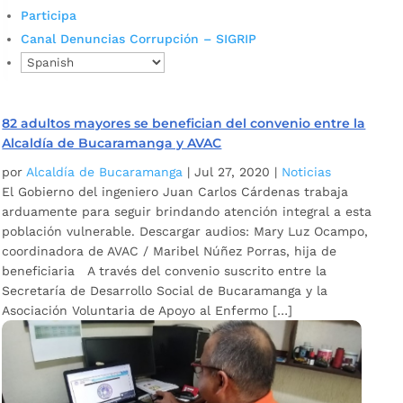
Participa
Canal Denuncias Corrupción – SIGRIP
82 adultos mayores se benefician del convenio entre la
Alcaldía de Bucaramanga y AVAC
por
Alcaldía de Bucaramanga
|
Jul 27, 2020
|
Noticias
El Gobierno del ingeniero Juan Carlos Cárdenas trabaja
arduamente para seguir brindando atención integral a esta
población vulnerable. Descargar audios: Mary Luz Ocampo,
coordinadora de AVAC / Maribel Núñez Porras, hija de
beneficiaria A través del convenio suscrito entre la
Secretaría de Desarrollo Social de Bucaramanga y la
Asociación Voluntaria de Apoyo al Enfermo […]