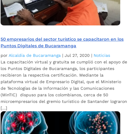
50 empresarios del sector turístico se capacitaron en los
Puntos Digitales de Bucaramanga
por
Alcaldía de Bucaramanga
|
Jul 27, 2020
|
Noticias
La capacitación virtual y gratuita se cumplió con el apoyo de
los Puntos Digitales de Bucaramanga, los participantes
recibieron la respectiva certificación. Mediante la
plataforma virtual de Empresario Digital, que el Ministerio
de Tecnologías de la Información y las Comunicaciones
(MinTIC) dispuso para los colombianos, cerca de 50
microempresarios del gremio turístico de Santander lograron
[…]