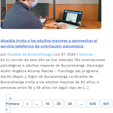
Alcaldía invita a los adultos mayores a aprovechar el
servicio telefónico de orientación psicológica
por
Alcaldía de Bucaramanga
|
Jul 27, 2020
|
Noticias
En lo corrido de este año se han liderado 762 orientaciones
psicológicas a adultos mayores de Bucaramanga. Descargar
audio: Angélica Alcaraz Macías – Psicóloga del programa
Adulto Mayor y Digno de Bucaramanga La Alcaldía de
Bucaramanga invita a los adultos mayores de 60 años, o
personas entre 55 y 59 años con algún tipo de […]
«
Primera
«
...
10
20
30
...
930
931
»