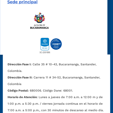
Sede principal
Dirección Fase I:
Calle 35 # 10-43, Bucaramanga, Santander,
Colombia.
Dirección Fase II:
Carrera 11 # 34-52, Bucaramanga, Santander,
Colombia
Código Postal:
680006. Código Dane: 68001.
Horario de Atención:
Lunes a jueves de 7:00 a.m. a 12:00 m y de
1:00 p.m. a 5:30 p.m. / viernes jornada continua en el horario de
7:00 a.m. a 5:00 p.m., con 30 minutos de descanso al medio día.