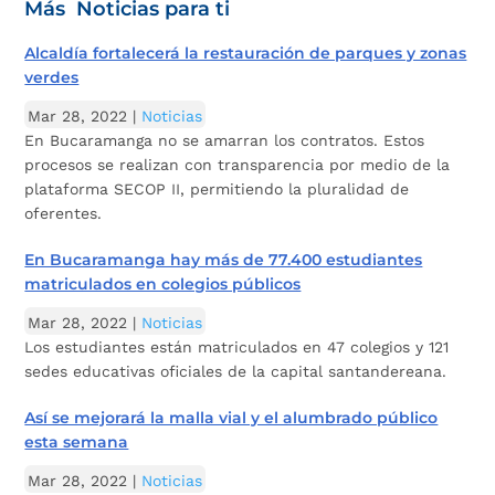
Más Noticias para ti
Alcaldía fortalecerá la restauración de parques y zonas
verdes
Mar 28, 2022
|
Noticias
En Bucaramanga no se amarran los contratos. Estos
procesos se realizan con transparencia por medio de la
plataforma SECOP II, permitiendo la pluralidad de
oferentes.
En Bucaramanga hay más de 77.400 estudiantes
matriculados en colegios públicos
Mar 28, 2022
|
Noticias
Los estudiantes están matriculados en 47 colegios y 121
sedes educativas oficiales de la capital santandereana.
Así se mejorará la malla vial y el alumbrado público
esta semana
Mar 28, 2022
|
Noticias