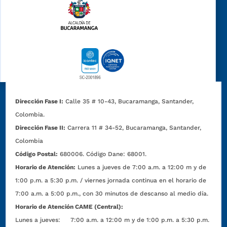
Dirección Fase I:
Calle 35 # 10-43, Bucaramanga, Santander,
Colombia.
Dirección Fase II:
Carrera 11 # 34-52, Bucaramanga, Santander,
Colombia
Código Postal:
680006. Código Dane: 68001.
Horario de Atención:
Lunes a jueves de 7:00 a.m. a 12:00 m y de
1:00 p.m. a 5:30 p.m. / viernes jornada continua en el horario de
7:00 a.m. a 5:00 p.m., con 30 minutos de descanso al medio día.
Horario de Atención CAME (Central):
Lunes a jueves: 7:00 a.m. a 12:00 m y de 1:00 p.m. a 5:30 p.m.