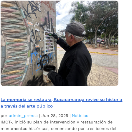
La memoria se restaura, Bucaramanga revive su historia
a través del arte público
por
admin_prensa
|
Jun 28, 2025
|
Noticias
IMCT-, inició su plan de intervención y restauración de
monumentos históricos, comenzando por tres íconos del