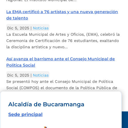
La EMA certificó a 76 artistas y una nueva generación
de talento
Dic 5, 2025
|
Noticias
La Escuela Municipal de Artes y Oficios, (EMA), celebró la
Ceremonia de Certificación de 76 estudiantes, exaltando
la disciplina artística y nuevo...
Así avanza el barrismo ante el Consejo Municipal de
Política Social
Dic 5, 2025
|
Noticias
Se presentó hoy ante el Consejo Municipal de Política
Social (COMPOS) el documento de la Política Pública de
Barrismo Social. Un...
Alcaldía de Bucaramanga
Sede principal