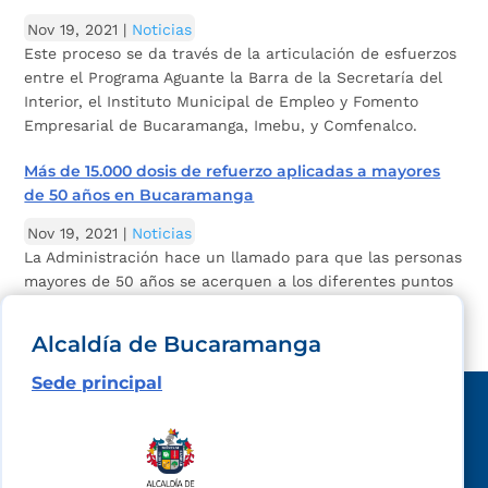
Nov 19, 2021
|
Noticias
Este proceso se da través de la articulación de esfuerzos
entre el Programa Aguante la Barra de la Secretaría del
Interior, el Instituto Municipal de Empleo y Fomento
Empresarial de Bucaramanga, Imebu, y Comfenalco.
Más de 15.000 dosis de refuerzo aplicadas a mayores
de 50 años en Bucaramanga
Nov 19, 2021
|
Noticias
La Administración hace un llamado para que las personas
mayores de 50 años se acerquen a los diferentes puntos
y reciban el refuerzo.
Alcaldía de Bucaramanga
Sede principal