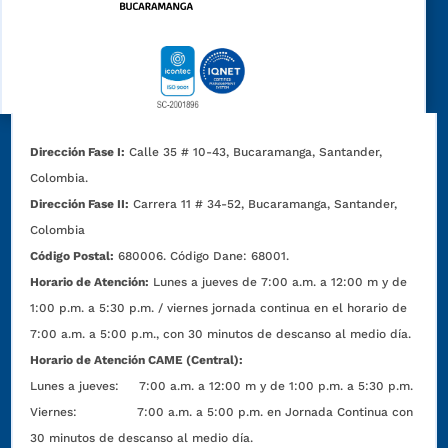
Dirección Fase I:
Calle 35 # 10-43, Bucaramanga, Santander,
Colombia.
Dirección Fase II:
Carrera 11 # 34-52, Bucaramanga, Santander,
Colombia
Código Postal:
680006. Código Dane: 68001.
Horario de Atención:
Lunes a jueves de 7:00 a.m. a 12:00 m y de
1:00 p.m. a 5:30 p.m. / viernes jornada continua en el horario de
7:00 a.m. a 5:00 p.m., con 30 minutos de descanso al medio día.
Horario de Atención CAME (Central):
Lunes a jueves: 7:00 a.m. a 12:00 m y de 1:00 p.m. a 5:30 p.m.
Viernes: 7:00 a.m. a 5:00 p.m. en Jornada Continua con
30 minutos de descanso al medio día.