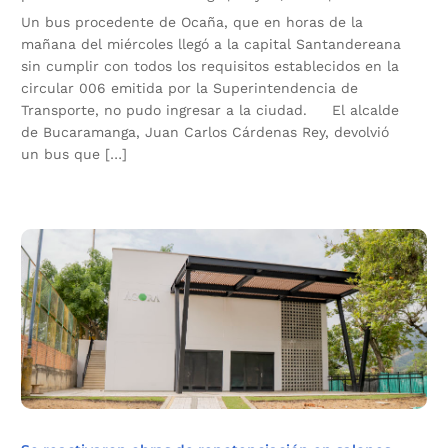
Un bus procedente de Ocaña, que en horas de la
mañana del miércoles llegó a la capital Santandereana
sin cumplir con todos los requisitos establecidos en la
circular 006 emitida por la Superintendencia de
Transporte, no pudo ingresar a la ciudad. El alcalde
de Bucaramanga, Juan Carlos Cárdenas Rey, devolvió
un bus que […]