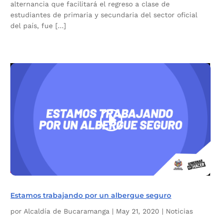
alternancia que facilitará el regreso a clase de
estudiantes de primaria y secundaria del sector oficial
del país, fue […]
Estamos trabajando por un albergue seguro
por
Alcaldía de Bucaramanga
|
May 21, 2020
|
Noticias