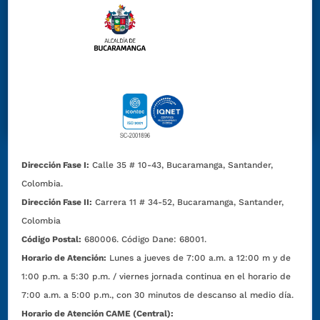
Dirección Fase I:
Calle 35 # 10-43, Bucaramanga, Santander,
Colombia.
Dirección Fase II:
Carrera 11 # 34-52, Bucaramanga, Santander,
Colombia
Código Postal:
680006. Código Dane: 68001.
Horario de Atención:
Lunes a jueves de 7:00 a.m. a 12:00 m y de
1:00 p.m. a 5:30 p.m. / viernes jornada continua en el horario de
7:00 a.m. a 5:00 p.m., con 30 minutos de descanso al medio día.
Horario de Atención CAME (Central):