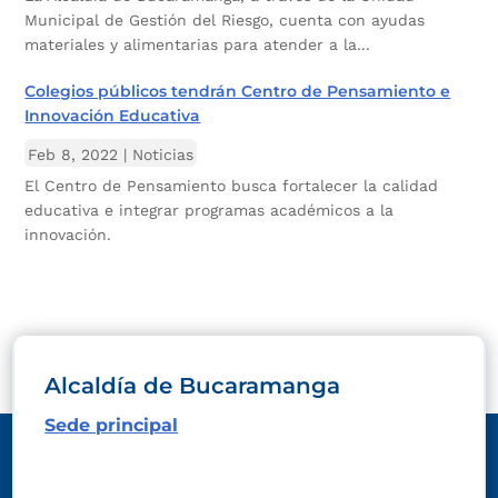
Municipal de Gestión del Riesgo, cuenta con ayudas
materiales y alimentarias para atender a la...
Colegios públicos tendrán Centro de Pensamiento e
Innovación Educativa
Feb 8, 2022
|
Noticias
El Centro de Pensamiento busca fortalecer la calidad
educativa e integrar programas académicos a la
innovación.
Alcaldía de Bucaramanga
Sede principal