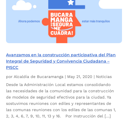
Avanzamos en la construcción participativa del Plan
Integral de Seguridad y Convivencia Ciudadana –
PISCC
por
Alcaldía de Bucaramanga
|
May 21, 2020
|
Noticias
Desde la Administración Local estamos consolidando
las necesidades de la comunidad para la construcción
de modelos de seguridad efectivos para la ciudad. Ya
sostuvimos reuniones con ediles y representantes de
las comunas reuniones con los ediles de las comunas 1,
2, 3, 4, 6, 7, 9, 10, 11, 13 y 16. Por Instrucción del […]