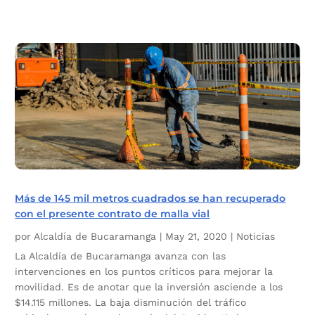
Más de 145 mil metros cuadrados se han recuperado
con el presente contrato de malla vial
por
Alcaldía de Bucaramanga
|
May 21, 2020
|
Noticias
La Alcaldía de Bucaramanga avanza con las
intervenciones en los puntos críticos para mejorar la
movilidad. Es de anotar que la inversión asciende a los
$14.115 millones. La baja disminución del tráfico