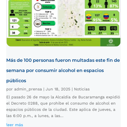
Más de 100 personas fueron multadas este fin de
semana por consumir alcohol en espacios
públicos
por
admin_prensa
|
Jun 18, 2025
|
Noticias
El pasado 26 de mayo la Alcaldía de Bucaramanga expidió
el Decreto 0288, que prohíbe el consumo de alcohol en
espacios públicos de la ciudad. Este aplica de jueves, a
las 6:00 p.m., a lunes, a las...
leer más