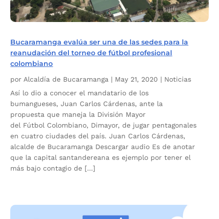
Bucaramanga evalúa ser una de las sedes para la
reanudación del torneo de fútbol profesional
colombiano
por
Alcaldía de Bucaramanga
|
May 21, 2020
|
Noticias
Así lo dio a conocer el mandatario de los
bumangueses, Juan Carlos Cárdenas, ante la
propuesta que maneja la División Mayor
del Fútbol Colombiano, Dimayor, de jugar pentagonales
en cuatro ciudades del país. Juan Carlos Cárdenas,
alcalde de Bucaramanga Descargar audio Es de anotar
que la capital santandereana es ejemplo por tener el
más bajo contagio de […]