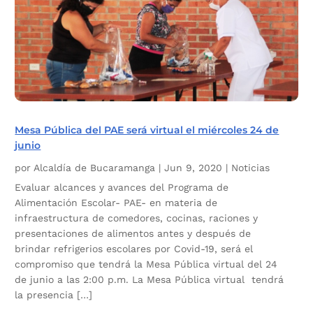
Mesa Pública del PAE será virtual el miércoles 24 de
junio
por
Alcaldía de Bucaramanga
|
Jun 9, 2020
|
Noticias
Evaluar alcances y avances del Programa de
Alimentación Escolar- PAE- en materia de
infraestructura de comedores, cocinas, raciones y
presentaciones de alimentos antes y después de
brindar refrigerios escolares por Covid-19, será el
compromiso que tendrá la Mesa Pública virtual del 24
de junio a las 2:00 p.m. La Mesa Pública virtual tendrá
la presencia […]