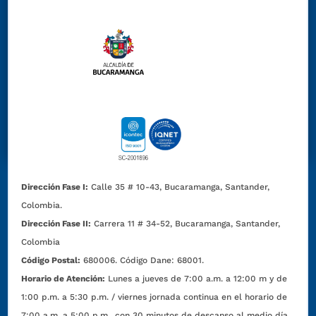
Dirección Fase I:
Calle 35 # 10-43, Bucaramanga, Santander,
Colombia.
Dirección Fase II:
Carrera 11 # 34-52, Bucaramanga, Santander,
Colombia
Código Postal:
680006. Código Dane: 68001.
Horario de Atención:
Lunes a jueves de 7:00 a.m. a 12:00 m y de
1:00 p.m. a 5:30 p.m. / viernes jornada continua en el horario de
7:00 a.m. a 5:00 p.m., con 30 minutos de descanso al medio día.