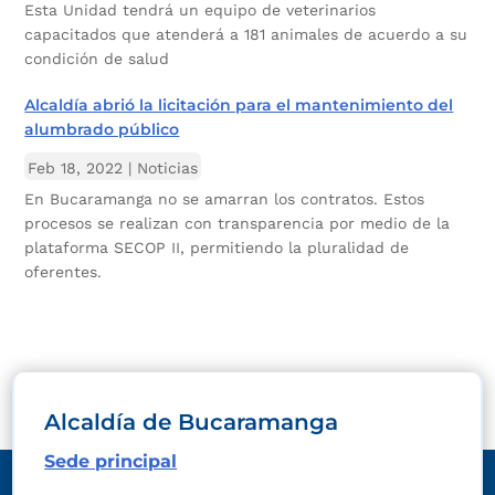
Esta Unidad tendrá un equipo de veterinarios
capacitados que atenderá a 181 animales de acuerdo a su
condición de salud
Alcaldía abrió la licitación para el mantenimiento del
alumbrado público
Feb 18, 2022
|
Noticias
En Bucaramanga no se amarran los contratos. Estos
procesos se realizan con transparencia por medio de la
plataforma SECOP II, permitiendo la pluralidad de
oferentes.
Alcaldía de Bucaramanga
Sede principal