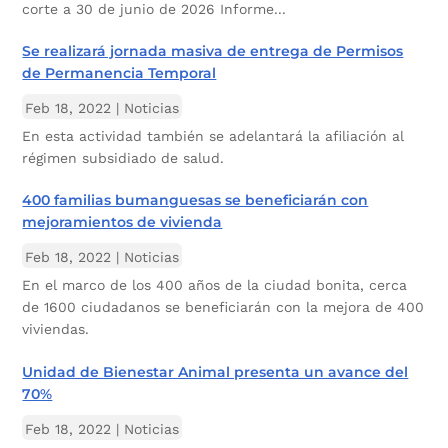
corte a 30 de junio de 2026 Informe...
Se realizará jornada masiva de entrega de Permisos
de Permanencia Temporal
Feb 18, 2022
|
Noticias
En esta actividad también se adelantará la afiliación al
régimen subsidiado de salud.
400 familias bumanguesas se beneficiarán con
mejoramientos de vivienda
Feb 18, 2022
|
Noticias
En el marco de los 400 años de la ciudad bonita, cerca
de 1600 ciudadanos se beneficiarán con la mejora de 400
viviendas.
Unidad de Bienestar Animal presenta un avance del
70%
Feb 18, 2022
|
Noticias