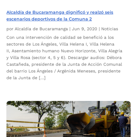
Alcaldía de Bucaramanga dignificó y realzó seis
escenarios deportivos de la Comuna 2
por
Alcaldía de Bucaramanga
|
Jun 9, 2020
|
Noticias
Con una intervención de calidad se benefició a los
sectores de Los Ángeles, Villa Helena I, Villa Helena
II, Asentamiento humano Nuevo Horizonte, Villa Alegría
y Villa Rosa (sector 4, 5 y 6). Descargar audios: Débora
Castañeda, presidente de la Junta de Acción Comunal
del barrio Los Ángeles / Argénida Meneses, presidente
de la Junta de […]