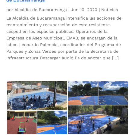
de Bucaramanga
por
Alcaldía de Bucaramanga
|
Jun 10, 2020
|
Noticias
La Alcaldía de Bucaramanga intensifica las acciones de
mantenimiento y recuperación de este resistente
césped en los espacios públicos. Operarios de la
Empresa de Aseo Municipal, EMAB, se encargan de la
labor. Leonardo Palencia, coordinador del Programa de
Parques y Zonas Verdes por parte de la Secretaría de
Infraestructura Descargar audio Es de anotar que […]