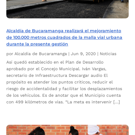
Alcaldía de Bucaramanga realizará el mejoramiento
de 100.000 metros cuadrados de la malla vial urbana
durante la presente gestión
por
Alcaldía de Bucaramanga
|
Jun 9, 2020
|
Noticias
Así quedó establecido en el Plan de Desarrollo
aprobado por el Concejo Municipal. Iván Vargas,
secretario de Infraestructura Descargar audio El
propósito es atender los puntos críticos, reducir el
riesgo de accidentalidad y facilitar los desplazamientos
de los vehículos. Es de anotar que el Municipio cuenta
con 499 kilómetros de vías. “La meta es intervenir […]