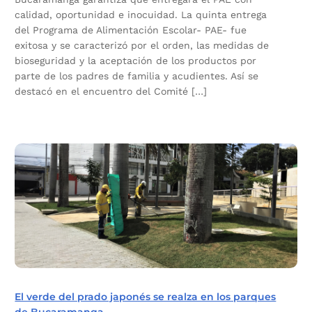
calidad, oportunidad e inocuidad. La quinta entrega
del Programa de Alimentación Escolar- PAE- fue
exitosa y se caracterizó por el orden, las medidas de
bioseguridad y la aceptación de los productos por
parte de los padres de familia y acudientes. Así se
destacó en el encuentro del Comité […]
El verde del prado japonés se realza en los parques