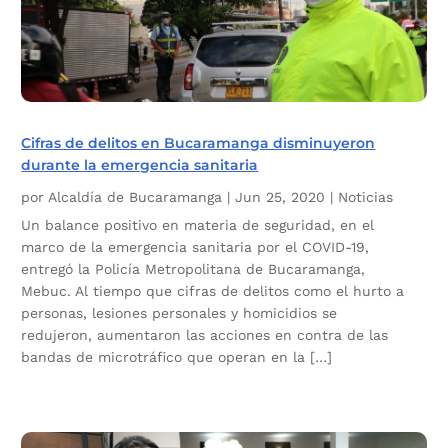
Cifras de delitos en Bucaramanga disminuyeron
durante la emergencia sanitaria
por
Alcaldía de Bucaramanga
|
Jun 25, 2020
|
Noticias
Un balance positivo en materia de seguridad, en el
marco de la emergencia sanitaria por el COVID-19,
entregó la Policía Metropolitana de Bucaramanga,
Mebuc. Al tiempo que cifras de delitos como el hurto a
personas, lesiones personales y homicidios se
redujeron, aumentaron las acciones en contra de las
bandas de microtráfico que operan en la […]