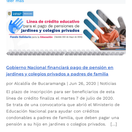
leer más
Gobierno Nacional financiará pago de pensión en
jardines y colegios privados a padres de familia
por
Alcaldía de Bucaramanga
|
Jun 26, 2020
|
Noticias
El plazo de inscripción para ser beneficiarios de esta
línea de crédito finaliza el martes 7 de julio de 2020.
Se trata de una convocatoria que abrió el Ministerio de
Educación Nacional para ayudar con créditos
condonables a padres de familia, que deben pagar una
pensión a su hijo en jardines o colegios privados. […]