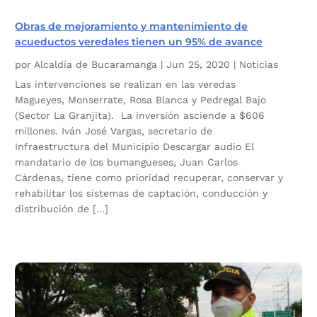
Obras de mejoramiento y mantenimiento de
acueductos veredales tienen un 95% de avance
por
Alcaldía de Bucaramanga
|
Jun 25, 2020
|
Noticias
Las intervenciones se realizan en las veredas
Magueyes, Monserrate, Rosa Blanca y Pedregal Bajo
(Sector La Granjita). La inversión asciende a $606
millones. Iván José Vargas, secretario de
Infraestructura del Municipio Descargar audio El
mandatario de los bumangueses, Juan Carlos
Cárdenas, tiene como prioridad recuperar, conservar y
rehabilitar los sistemas de captación, conducción y
distribución de […]