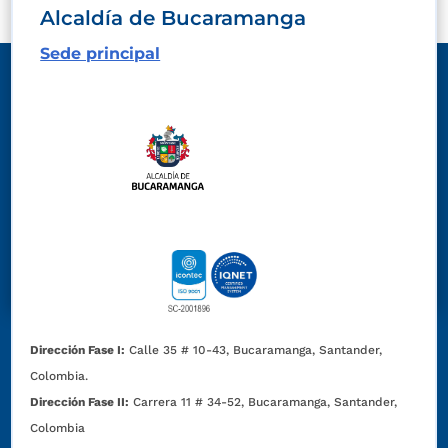
Alcaldía de Bucaramanga
Sede principal
Dirección Fase I:
Calle 35 # 10-43, Bucaramanga, Santander,
Colombia.
Dirección Fase II:
Carrera 11 # 34-52, Bucaramanga, Santander,
Colombia