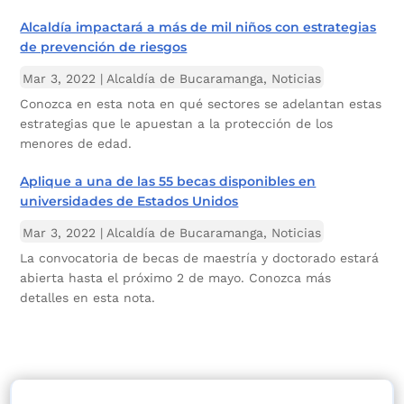
Alcaldía impactará a más de mil niños con estrategias
de prevención de riesgos
Mar 3, 2022
|
Alcaldía de Bucaramanga
,
Noticias
Conozca en esta nota en qué sectores se adelantan estas
estrategias que le apuestan a la protección de los
menores de edad.
Aplique a una de las 55 becas disponibles en
universidades de Estados Unidos
Mar 3, 2022
|
Alcaldía de Bucaramanga
,
Noticias
La convocatoria de becas de maestría y doctorado estará
abierta hasta el próximo 2 de mayo. Conozca más
detalles en esta nota.