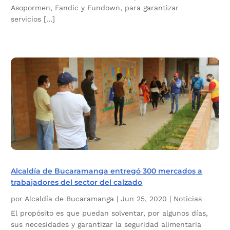
Asopormen, Fandic y Fundown, para garantizar
servicios […]
Alcaldía de Bucaramanga entregó 300 mercados a
trabajadores del sector del calzado
por
Alcaldía de Bucaramanga
|
Jun 25, 2020
|
Noticias
El propósito es que puedan solventar, por algunos días,
sus necesidades y garantizar la seguridad alimentaria