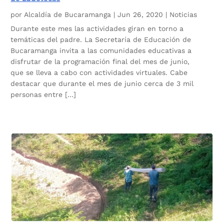
por
Alcaldía de Bucaramanga
|
Jun 26, 2020
|
Noticias
Durante este mes las actividades giran en torno a
temáticas del padre. La Secretaría de Educación de
Bucaramanga invita a las comunidades educativas a
disfrutar de la programación final del mes de junio,
que se lleva a cabo con actividades virtuales. Cabe
destacar que durante el mes de junio cerca de 3 mil
personas entre […]